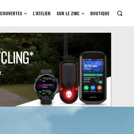
ÉCOUVERTES
L’ATELIER
SUR LE ZINC
BOUTIQUE