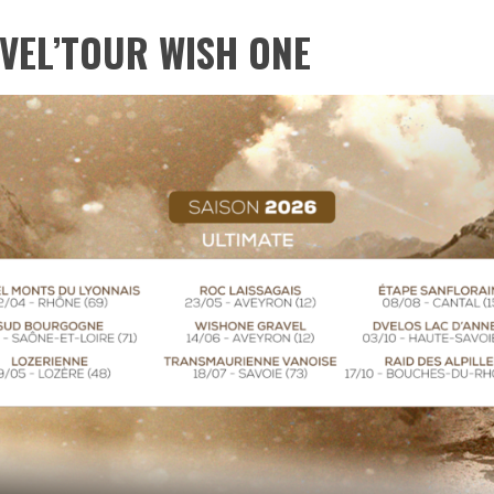
VEL’TOUR WISH ONE