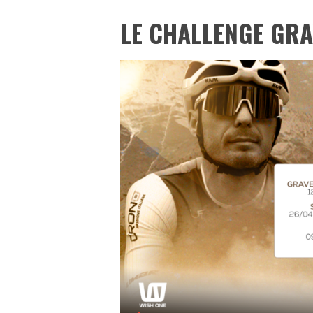
LE CHALLENGE GRA