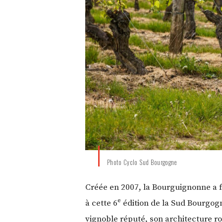
Photo Cyclo Sud Bourgogne
Créée en 2007, la Bourguignonne a f
à cette 6ᵉ édition de la Sud Bourgo
vignoble réputé, son architecture ro