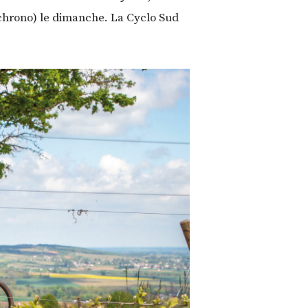
 chrono) le dimanche. La Cyclo Sud