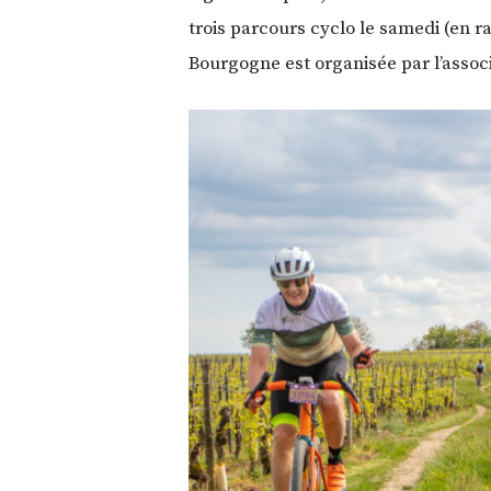
trois parcours cyclo le samedi (en 
Bourgogne est organisée par l’assoc