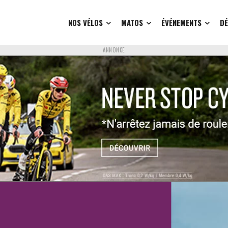
NOS VÉLOS
MATOS
ÉVÉNEMENTS
D
ANNONCE