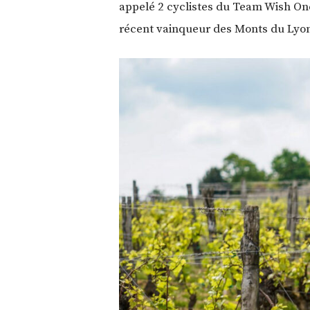
appelé 2 cyclistes du Team Wish One
récent vainqueur des Monts du Lyon