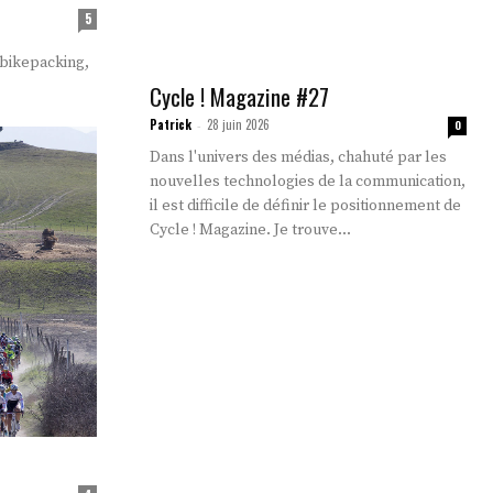
5
 bikepacking,
Cycle ! Magazine #27
Patrick
28 juin 2026
-
0
Dans l'univers des médias, chahuté par les
nouvelles technologies de la communication,
il est difficile de définir le positionnement de
Cycle ! Magazine. Je trouve...