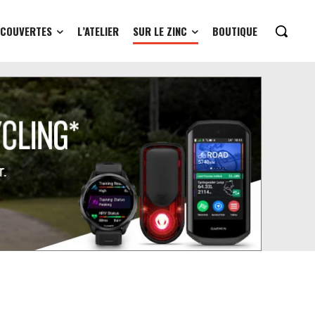
ÉCOUVERTES
L’ATELIER
SUR LE ZINC
BOUTIQUE