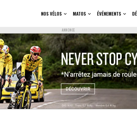
NOS VÉLOS
MATOS
ÉVÉNEMENTS
D
ANNONCE