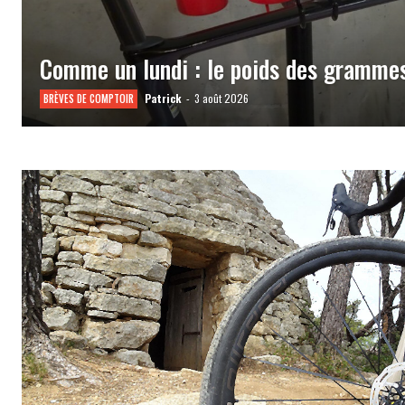
Comme un lundi : le poids des gramme
Patrick
-
3 août 2026
BRÈVES DE COMPTOIR