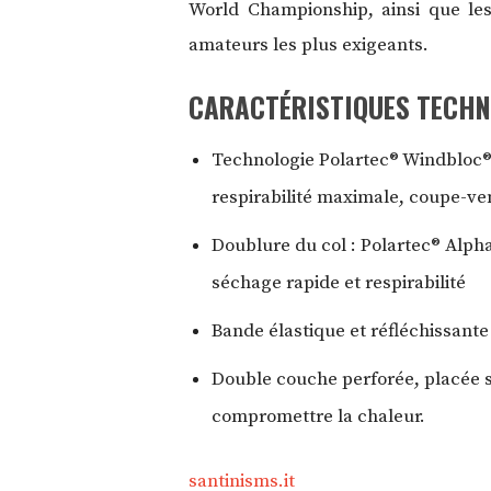
World Championship, ainsi que les
amateurs les plus exigeants.
CARACTÉRISTIQUES TECHN
Technologie Polartec® Windbloc
respirabilité maximale, coupe-vent
Doublure du col : Polartec® Alpha®
séchage rapide et respirabilité
Bande élastique et réfléchissante 
Double couche perforée, placée so
compromettre la chaleur.
santinisms.it