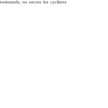
ssionnels, ou encore les cyclistes