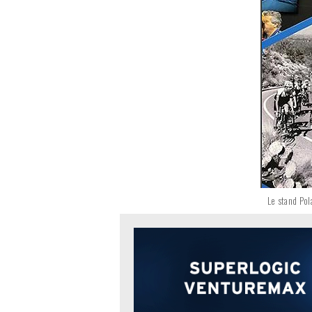
Le stand Pol