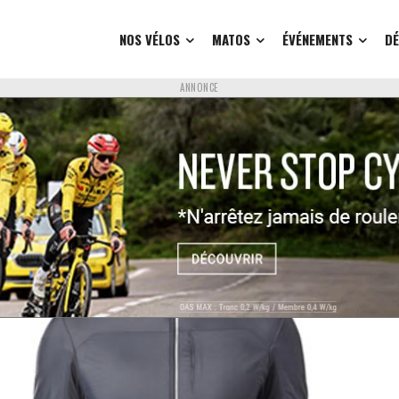
NOS VÉLOS
MATOS
ÉVÉNEMENTS
D
ANNONCE