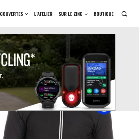
ÉCOUVERTES
L’ATELIER
SUR LE ZINC
BOUTIQUE