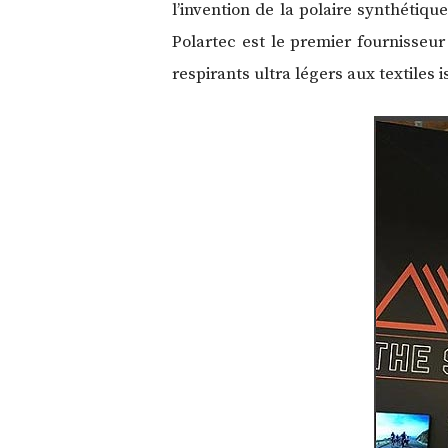
l’invention de la polaire synthétiqu
Polartec est le premier fournisseu
respirants ultra légers aux textiles 