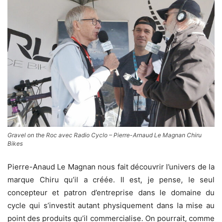
Gravel on the Roc avec Radio Cyclo – Pierre-Arnaud Le Magnan Chiru
Bikes
Pierre-Anaud Le Magnan nous fait découvrir l’univers de la
marque Chiru qu’il a créée. Il est, je pense, le seul
concepteur et patron d’entreprise dans le domaine du
cycle qui s’investit autant physiquement dans la mise au
point des produits qu’il commercialise. On pourrait, comme