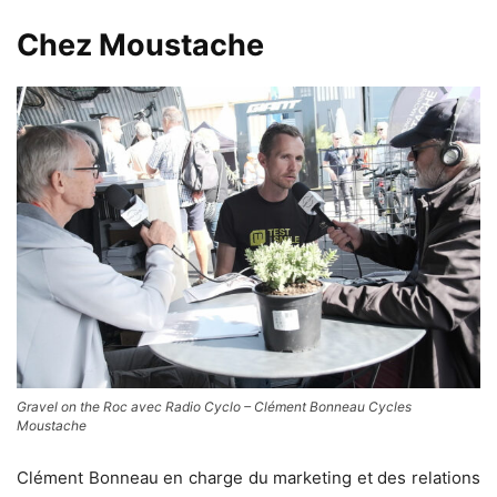
Chez Moustache
Gravel on the Roc avec Radio Cyclo – Clément Bonneau Cycles
Moustache
Clément Bonneau en charge du marketing et des relations