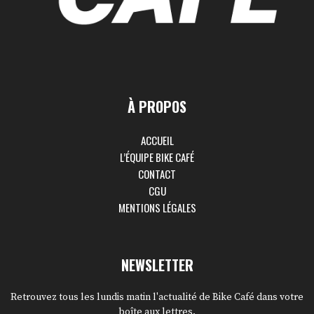
À PROPOS
ACCUEIL
L’ÉQUIPE BIKE CAFÉ
CONTACT
CGU
MENTIONS LÉGALES
NEWSLETTER
Retrouvez tous les lundis matin l'actualité de Bike Café dans votre
boîte aux lettres.