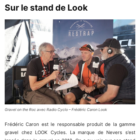
Sur le stand de Look
Gravel on the Roc avec Radio Cyclo – Frédéric Caron Look
Frédéric Caron est le responsable produit de la gamme
gravel chez LOOK Cycles. La marque de Nevers s’est