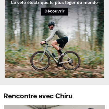
Rencontre avec Chiru