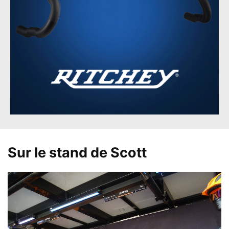
Sur le stand de Scott