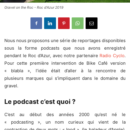
Gravel on the Roc - Roc d'Azur 2019
Nous nous proposons une série de reportages disponibles
sous la forme podcasts que nous avons enregistré
pendant le Roc d’Azur, avec notre partenaire
Radio Cyclo
.
Pour cette première intervention de Bike Café version
« blabla », l’idée était d’aller à la rencontre de
plusieurs marques qui s’impliquent dans le domaine du
gravel.
Le podcast c’est quoi ?
C’est au début des années 2000 qu’est né le
« podcasting », un nom curieux qui vient de la
contraction de deux mots : « Ipod », (le baladeur d’Apple),