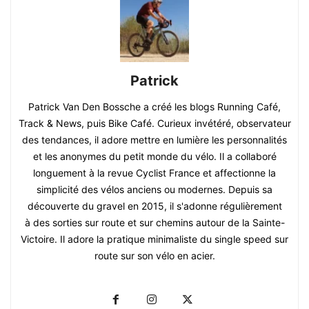
Patrick
Patrick Van Den Bossche a créé les blogs Running Café,
Track & News, puis Bike Café. Curieux invétéré, observateur
des tendances, il adore mettre en lumière les personnalités
et les anonymes du petit monde du vélo. Il a collaboré
longuement à la revue Cyclist France et affectionne la
simplicité des vélos anciens ou modernes. Depuis sa
découverte du gravel en 2015, il s'adonne régulièrement
à des sorties sur route et sur chemins autour de la Sainte-
Victoire. Il adore la pratique minimaliste du single speed sur
route sur son vélo en acier.