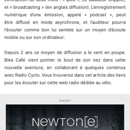
et « broadcasting » (en anglais diffusion). L’enregistrement
numérique d’une émission, appelé « podcast », peut
être diffusé en mode asynchrone, et l’auditeur pourra
l’écouter comme bon lui semble sur un moyen d’écoute
mobile ou sur son ordinateur.
Depuis 2 ans ce moyen de diffusion a le vent en poupe.
Bike Café vient pointer le bout de son nez dans cette
nouvelle aventure, en collaborant à quelques contenus
avec Radio Cyclo. Vous trouverez dans cet article des liens
pour les écouter sur cette web radio dédiée au vélo.
ANNONCE