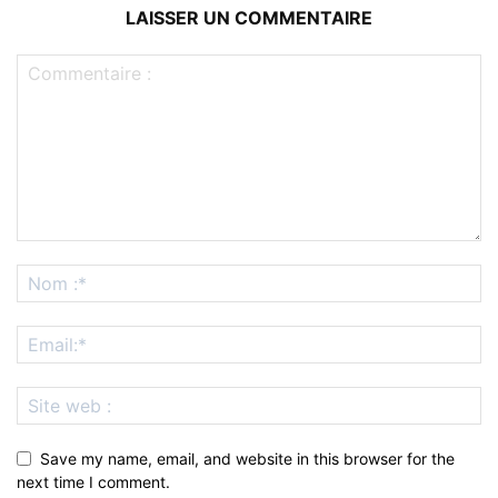
LAISSER UN COMMENTAIRE
Save my name, email, and website in this browser for the
next time I comment.