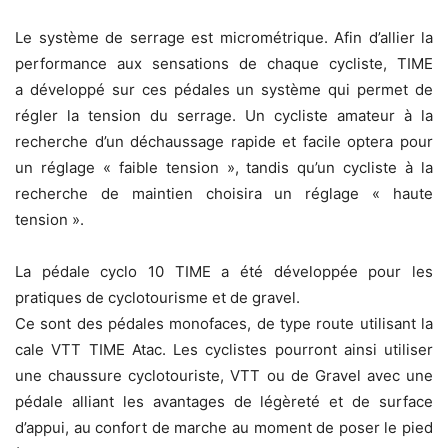
Le système de serrage est micrométrique. Afin d’allier la
performance aux sensations de chaque cycliste, TIME
a développé sur ces pédales un système qui permet de
régler la tension du serrage. Un cycliste amateur à la
recherche d’un déchaussage rapide et facile optera pour
un réglage « faible tension », tandis qu’un cycliste à la
recherche de maintien choisira un réglage « haute
tension ».
La pédale cyclo 10 TIME a été développée pour les
pratiques de cyclotourisme et de gravel.
Ce sont des pédales monofaces, de type route utilisant la
cale VTT TIME Atac. Les cyclistes pourront ainsi utiliser
une chaussure cyclotouriste, VTT ou de Gravel avec une
pédale alliant les avantages de légèreté et de surface
d’appui, au confort de marche au moment de poser le pied