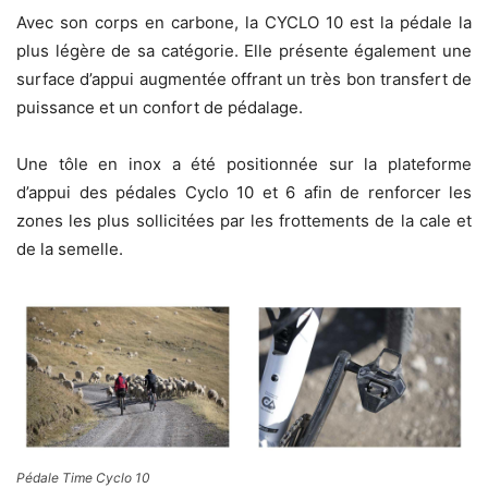
Avec son corps en carbone, la CYCLO 10 est la pédale la
plus légère de sa catégorie. Elle présente également une
surface d’appui augmentée offrant un très bon transfert de
puissance et un confort de pédalage.
Une tôle en inox a été positionnée sur la plateforme
d’appui des pédales Cyclo 10 et 6 afin de renforcer les
zones les plus sollicitées par les frottements de la cale et
de la semelle.
Pédale Time Cyclo 10