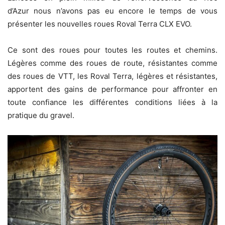
d’Azur nous n’avons pas eu encore le temps de vous
présenter les nouvelles roues Roval Terra CLX EVO.
Ce sont des roues pour toutes les routes et chemins.
Légères comme des roues de route, résistantes comme
des roues de VTT, les Roval Terra, légères et résistantes,
apportent des gains de performance pour affronter en
toute confiance les différentes conditions liées à la
pratique du gravel.