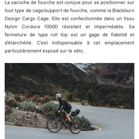
La sacoche de fourche est conçue pour se positionner sur
tout type de cage/support de fourche, comme la Blackburn
Design Cargo Cage. Elle est confectionnée dans un tissu
Nylon Cordura 1000D résistant et imperméable. Sa
fermeture de type roll top est un gage de fiabilité et
d’étanchéité. C’est indispensable à cet emplacement
particulièrement exposé sur le vélo.