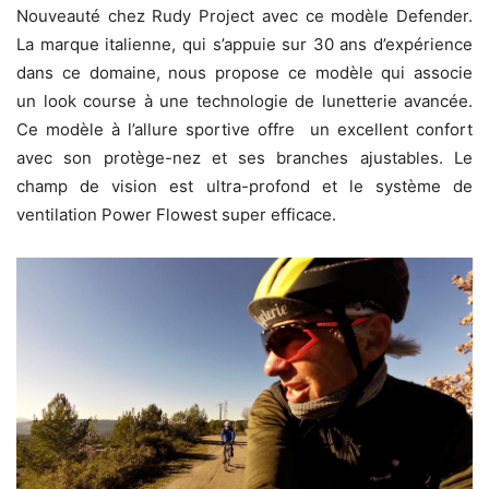
Nouveauté chez Rudy Project avec ce modèle Defender.
La marque italienne, qui s’appuie sur 30 ans d’expérience
dans ce domaine, nous propose ce modèle qui associe
un look course à une technologie de lunetterie avancée.
Ce modèle à l’allure sportive offre un excellent confort
avec son protège-nez et ses branches ajustables. Le
champ de vision est ultra-profond et le système de
ventilation Power Flowest super efficace.