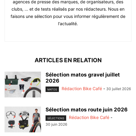
agences de presse des marques, de organisateurs, des
clubs, ... et de tests réalisés par nos rédacteurs. Nous en
faisons une sélection pour vous informer régulièrement de
l'actualité.
ARTICLES EN RELATION
Sélection matos gravel juillet
2026
Rédaction Bike Café
-
30 juillet 2026
MATOS
Sélection matos route juin 2026
Rédaction Bike Café
-
SÉLECTIONS
30 juin 2026