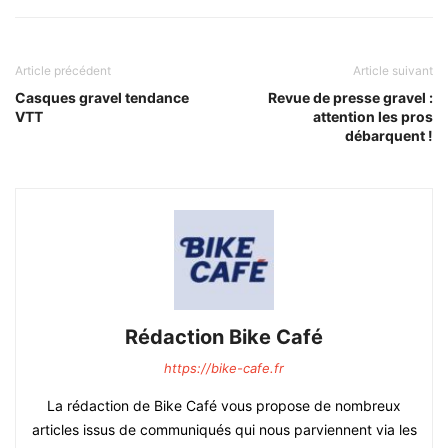
Article précédent
Article suivant
Casques gravel tendance
Revue de presse gravel :
VTT
attention les pros
débarquent !
Rédaction Bike Café
https://bike-cafe.fr
La rédaction de Bike Café vous propose de nombreux
articles issus de communiqués qui nous parviennent via les