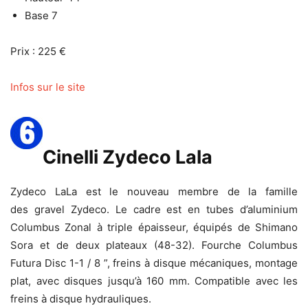
Base 7
Prix : 225 €
Infos sur le site
Cinelli Zydeco Lala
Zydeco LaLa est le nouveau membre de la famille
des gravel Zydeco. Le cadre est en tubes d’aluminium
Columbus Zonal à triple épaisseur, équipés de Shimano
Sora et de deux plateaux (48-32). Fourche Columbus
Futura Disc 1-1 / 8 ”, freins à disque mécaniques, montage
plat, avec disques jusqu’à 160 mm. Compatible avec les
freins à disque hydrauliques.