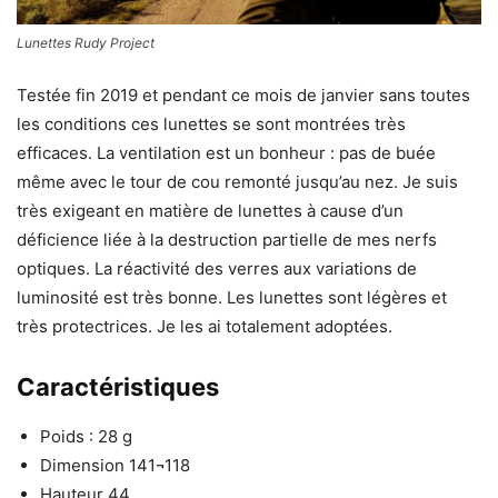
Lunettes Rudy Project
Testée fin 2019 et pendant ce mois de janvier sans toutes
les conditions ces lunettes se sont montrées très
efficaces. La ventilation est un bonheur : pas de buée
même avec le tour de cou remonté jusqu’au nez. Je suis
très exigeant en matière de lunettes à cause d’un
déficience liée à la destruction partielle de mes nerfs
optiques. La réactivité des verres aux variations de
luminosité est très bonne. Les lunettes sont légères et
très protectrices. Je les ai totalement adoptées.
Caractéristiques
Poids : 28 g
Dimension 141¬118
Hauteur 44