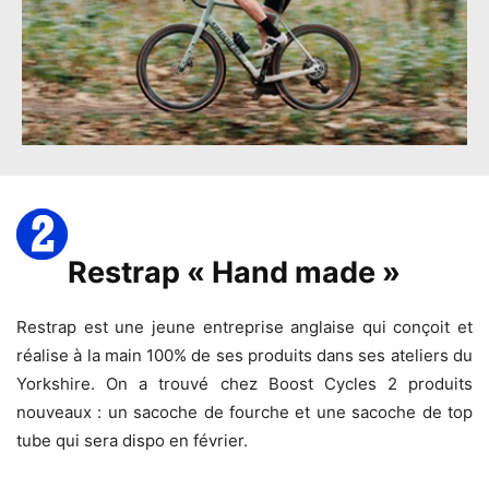
Restrap « Hand made »
Restrap est une jeune entreprise anglaise qui conçoit et
réalise à la main 100% de ses produits dans ses ateliers du
Yorkshire. On a trouvé chez Boost Cycles 2 produits
nouveaux : un sacoche de fourche et une sacoche de top
tube qui sera dispo en février.