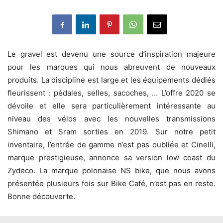
Le gravel est devenu une source d’inspiration majeure
pour les marques qui nous abreuvent de nouveaux
produits. La discipline est large et les équipements dédiés
fleurissent : pédales, selles, sacoches, … L’offre 2020 se
dévoile et elle sera particulièrement intéressante au
niveau des vélos avec les nouvelles transmissions
Shimano et Sram sorties en 2019. Sur notre petit
inventaire, l’entrée de gamme n’est pas oubliée et Cinelli,
marque prestigieuse, annonce sa version low coast du
Zydeco. La marque polonaise NS bike, que nous avons
présentée plusieurs fois sur Bike Café, n’est pas en reste.
Bonne découverte.