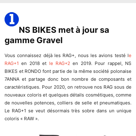
NS BIKES met à jour sa
gamme Gravel
Vous connaissez déjà les RAG+, nous les avions testé l
e
RAG+1
en 2018 et
le RAG+2
en 2019. Pour rappel, NS
BIKES et RONDO font partie de la même société polonaise
7ANNA et partage donc bon nombre de composants et
caractéristiques. Pour 2020, on retrouve nos RAG sous de
nouveaux coloris et quelques détails cosmétiques, comme
de nouvelles potences, colliers de selle et pneumatiques.
Le RAG+1 se veut désormais très sobre dans un unique
coloris « RAW ».