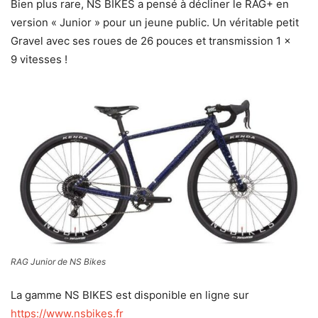
Bien plus rare, NS BIKES a pensé à décliner le RAG+ en
version « Junior » pour un jeune public. Un véritable petit
Gravel avec ses roues de 26 pouces et transmission 1 x
9 vitesses !
RAG Junior de NS Bikes
La gamme NS BIKES est disponible en ligne sur
https://www.nsbikes.fr