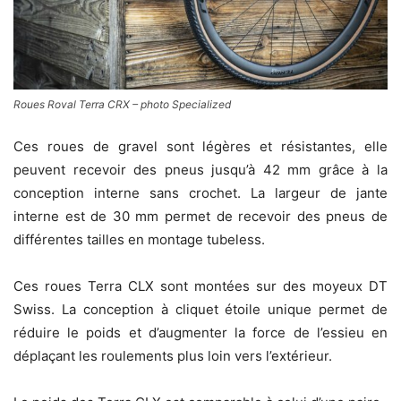
Roues Roval Terra CRX – photo Specialized
Ces roues de gravel sont légères et résistantes, elle
peuvent recevoir des pneus jusqu’à 42 mm grâce à la
conception interne sans crochet. La largeur de jante
interne est de 30 mm permet de recevoir des pneus de
différentes tailles en montage tubeless.
Ces roues Terra CLX sont montées sur des moyeux DT
Swiss. La conception à cliquet étoile unique permet de
réduire le poids et d’augmenter la force de l’essieu en
déplaçant les roulements plus loin vers l’extérieur.