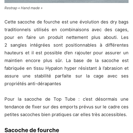
Restrap « Hand made »
Cette sacoche de fourche est une évolution des dry bags
traditionnels utilisés en combinaisons avec des cages,
pour en faire un produit nettement plus abouti. Les
2 sangles intégrées sont positionnables à différentes
hauteurs et il est possible d’en rajouter pour assurer un
maintien encore plus sûr. La base de la sacoche est
fabriquée en tissu Hypalon hyper résistant à l’abrasion et
assure une stabilité parfaite sur la cage avec ses
propriétés anti-dérapantes
Pour la sacoche de Top Tube : c’est désormais une
tendance de fixer sur des emports prévus sur le cadre ces
petites sacoches bien pratiques car elles très accessibles.
Sacoche de fourche