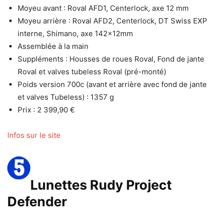
Moyeu avant : Roval AFD1, Centerlock, axe 12 mm
Moyeu arrière : Roval AFD2, Centerlock, DT Swiss EXP
interne, Shimano, axe 142x12mm
Assemblée à la main
Suppléments : Housses de roues Roval, Fond de jante
Roval et valves tubeless Roval (pré-monté)
Poids version 700c (avant et arrière avec fond de jante
et valves Tubeless) : 1357 g
Prix : 2 399,90 €
Infos sur le site
Lunettes Rudy Project
Defender