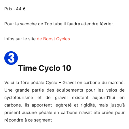
Prix : 44 €
Pour la sacoche de Top tube il faudra attendre février.
Infos sur le site
de Boost Cycles
Time Cyclo 10
Voici la 1ère pédale Cyclo – Gravel en carbone du marché.
Une grande partie des équipements pour les vélos de
cyclotourisme et de gravel existent aujourd’hui en
carbone. Ils apportent légèreté et rigidité, mais jusqu’à
présent aucune pédale en carbone n’avait été créée pour
répondre à ce segment