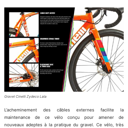
Gravel Cinelli Zydeco Lala
L’acheminement des câbles externes facilite la
maintenance de ce vélo conçu pour amener de
nouveaux adeptes à la pratique du gravel. Ce vélo, très