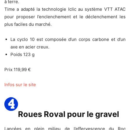
à terre.
Time a adapté la technologie Iclic au système VTT ATAC
pour proposer l’enclenchement et le déclenchement les
plus faciles du marché.
La cyclo 10 est composée d’un corps carbone et d’un
axe en acier creux.
Poids 123 g
Prix 119,99 €
Infos sur le site
Roues Roval pour le gravel
Lancées en plein milieu de l’effervescence du Roc