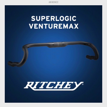
ANNONCE