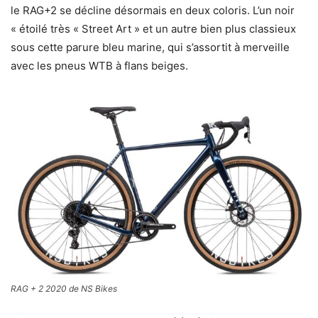
le RAG+2 se décline désormais en deux coloris. L’un noir
« étoilé très « Street Art » et un autre bien plus classieux
sous cette parure bleu marine, qui s’assortit à merveille
avec les pneus WTB à flans beiges.
RAG + 2 2020 de NS Bikes