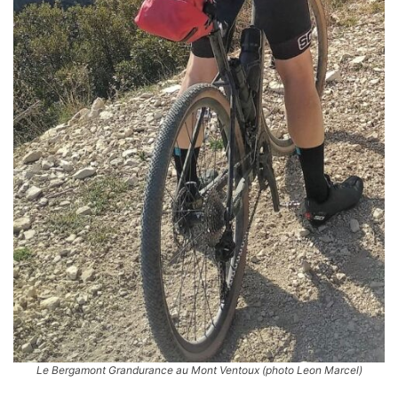
Le Bergamont Grandurance au Mont Ventoux (photo Leon Marcel)