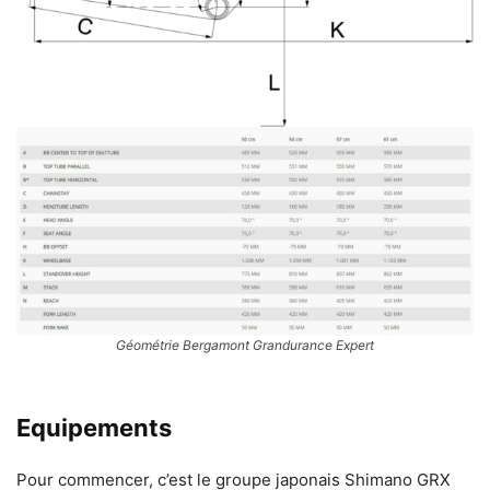
Géométrie Bergamont Grandurance Expert
Equipements
Pour commencer, c’est le groupe japonais Shimano GRX