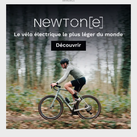
ANNONCE