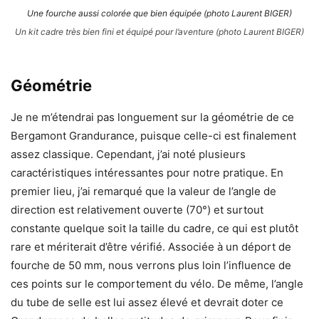
Une fourche aussi colorée que bien équipée (photo Laurent BIGER)
Un kit cadre très bien fini et équipé pour l’aventure (photo Laurent BIGER)
Géométrie
Je ne m’étendrai pas longuement sur la géométrie de ce
Bergamont Grandurance, puisque celle-ci est finalement
assez classique. Cependant, j’ai noté plusieurs
caractéristiques intéressantes pour notre pratique. En
premier lieu, j’ai remarqué que la valeur de l’angle de
direction est relativement ouverte (70°) et surtout
constante quelque soit la taille du cadre, ce qui est plutôt
rare et mériterait d’être vérifié. Associée à un déport de
fourche de 50 mm, nous verrons plus loin l’influence de
ces points sur le comportement du vélo. De même, l’angle
du tube de selle est lui assez élevé et devrait doter ce