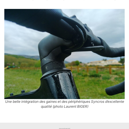
Une belle intégration des gaines et des périphériques Syncros d’excellente
qualité (photo Laurent BIGER)