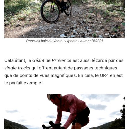
Dans les bois du Ventoux (photo Laurent BIGER)
Cela étant, le
Géant de Provence
est aussi lézardé par des
single track
s qui offrent autant de passages techniques
que de points de vues magnifiques. En cela, le GR4 en est
le parfait exemple !