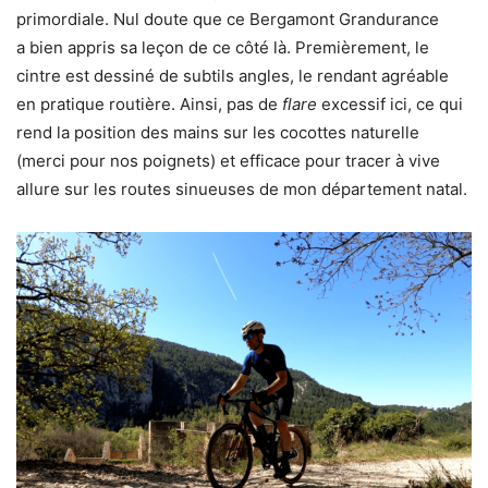
primordiale. Nul doute que ce Bergamont Grandurance
a bien appris sa leçon de ce côté là. Premièrement, le
cintre est dessiné de subtils angles, le rendant agréable
en pratique routière. Ainsi, pas de
flare
excessif ici, ce qui
rend la position des mains sur les cocottes naturelle
(merci pour nos poignets) et efficace pour tracer à vive
allure sur les routes sinueuses de mon département natal.