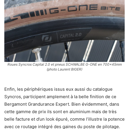
Roues Syncros Capital 2.0 et pneus SCHWALBE G-ONE en 700x45mm
(photo Laurent BIGER)
Enfin, les périphériques issus eux aussi du catalogue
Syncros, participent amplement à la belle finition de ce
Bergamont Grandurance Expert. Bien évidemment, dans
cette gamme de prix ils sont en aluminium mais de très
belle facture et d’un look épuré, comme l’illustre la potence
avec ce routage intégré des gaines du poste de pilotage.