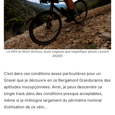
Le GR4 du Mont Ventoux, aussi exigeant que magnifique (photo Laurent
BIGER)
C’est dans ces conditions assez particulières pour un
Gravel que je découvre en ce Bergamont Grandurance des
aptitudes insoupçonnées. Ainsi, je peux descendre ce
single track dans des conditions presque acceptables,
même si je m’éloigne largement du périmètre nominal
d’utilisation de ce vélo…