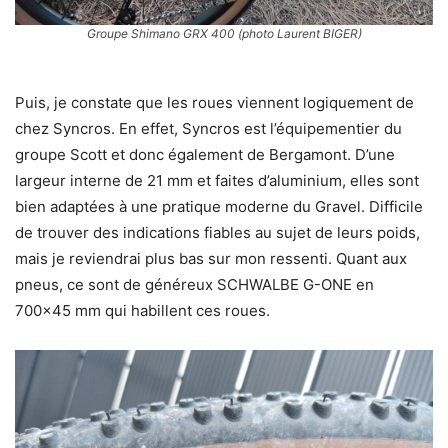
Groupe Shimano GRX 400 (photo Laurent BIGER)
Puis, je constate que les roues viennent logiquement de
chez Syncros. En effet, Syncros est l’équipementier du
groupe Scott et donc également de Bergamont. D’une
largeur interne de 21 mm et faites d’aluminium, elles sont
bien adaptées à une pratique moderne du Gravel. Difficile
de trouver des indications fiables au sujet de leurs poids,
mais je reviendrai plus bas sur mon ressenti. Quant aux
pneus, ce sont de généreux SCHWALBE G-ONE en
700×45 mm qui habillent ces roues.