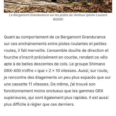
Le Bergamont Grandurance sur les pistes du Ventoux (photo Laurent
BIGER)
Quant au comportement de ce Bergamont Grandurance
sur ces enchainements entre pistes roulantes et petites
routes, il fait merveille. L’ensemble douille de direction et
fourche s’inscrit précisément en courbe, rendant ce vélo
apte à de belles descentes de cols. Le groupe Shimano
GRX-400 n’offre « que » 2 x 10 vitesses. Aussi, sur route,
je rencontre des étagements un peu plus espacés que sur
une cassette 11 vitesses. De même, j’ai trouvé son
fonctionnement moins onctueux que les gammes GRX
supérieures, qui sont également plus rapides. Il est aussi
plus difficile à régler que ces derniers.