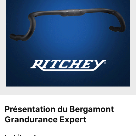
Présentation du Bergamont
Grandurance Expert