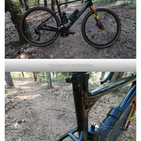
Une ligne au bel équilibre