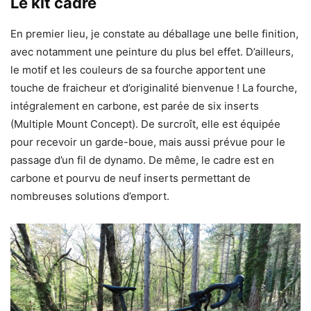
Le kit cadre
En premier lieu, je constate au déballage une belle finition,
avec notamment une peinture du plus bel effet. D’ailleurs,
le motif et les couleurs de sa fourche apportent une
touche de fraicheur et d’originalité bienvenue ! La fourche,
intégralement en carbone, est parée de six inserts
(Multiple Mount Concept). De surcroît, elle est équipée
pour recevoir un garde-boue, mais aussi prévue pour le
passage d’un fil de dynamo. De même, le cadre est en
carbone et pourvu de neuf inserts permettant de
nombreuses solutions d’emport.