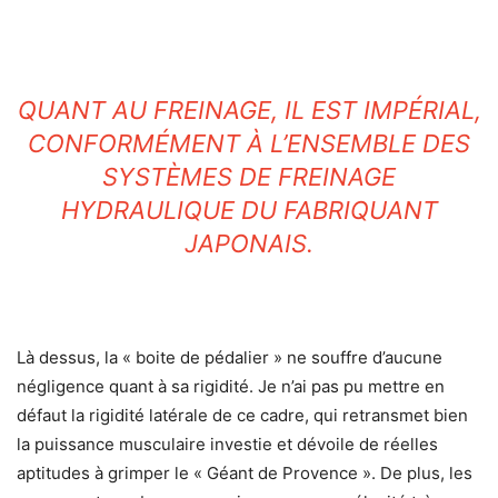
QUANT AU FREINAGE, IL EST IMPÉRIAL,
CONFORMÉMENT À L’ENSEMBLE DES
SYSTÈMES DE FREINAGE
HYDRAULIQUE DU FABRIQUANT
JAPONAIS.
Là dessus, la « boite de pédalier » ne souffre d’aucune
négligence quant à sa rigidité. Je n’ai pas pu mettre en
défaut la rigidité latérale de ce cadre, qui retransmet bien
la puissance musculaire investie et dévoile de réelles
aptitudes à grimper le « Géant de Provence ». De plus, les