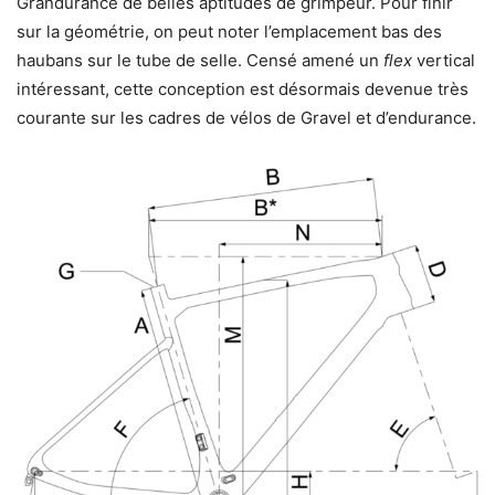
Grandurance de belles aptitudes de grimpeur. Pour finir
sur la géométrie, on peut noter l’emplacement bas des
haubans sur le tube de selle. Censé amené un
flex
vertical
intéressant, cette conception est désormais devenue très
courante sur les cadres de vélos de Gravel et d’endurance.