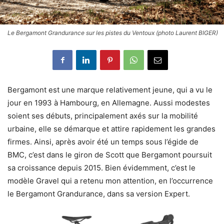
Le Bergamont Grandurance sur les pistes du Ventoux (photo Laurent BIGER)
Bergamont est une marque relativement jeune, qui a vu le
jour en 1993 à Hambourg, en Allemagne. Aussi modestes
soient ses débuts, principalement axés sur la mobilité
urbaine, elle se démarque et attire rapidement les grandes
firmes. Ainsi, après avoir été un temps sous l’égide de
BMC, c’est dans le giron de Scott que Bergamont poursuit
sa croissance depuis 2015. Bien évidemment, c’est le
modèle Gravel qui a retenu mon attention, en l’occurrence
le Bergamont Grandurance, dans sa version Expert.