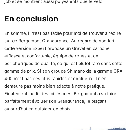
job et se montrent aussi polyvalents que le vélo.
En conclusion
En somme, il n’est pas facile pour moi de trouver à redire
sur ce Bergamont Grandurance. Au regard de son tarif,
cette version Expert propose un Gravel en carbone
efficace et confortable, équipé de roues et de
périphériques de qualité, ce qui est plutôt rare dans cette
gamme de prix. Si son groupe Shimano de la gamme GRX-
400 n’est pas des plus rapides et onctueux, il n’en
demeure pas moins bien adapté à notre pratique.
Finalement, au fil des millésimes, Bergamont a su faire
parfaitement évoluer son Grandurance, le plaçant
aujourd’hui en outsider de choix.