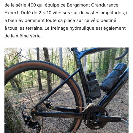
de la série 400 qui équipe ce Bergamont Grandurance
Expert. Doté de 2 x 10 vitesses sur de vastes amplitudes, il
a bien évidemment toute sa place sur ce vélo destiné
à tous les terrains. Le freinage hydraulique est également
de la même série.