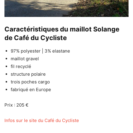
Caractéristiques du maillot Solange
de Café du Cycliste
97% polyester | 3% elastane
maillot gravel
fil recyclé
structure polaire
trois poches cargo
fabriqué en Europe
Prix : 205 €
Infos sur le site du Café du Cycliste