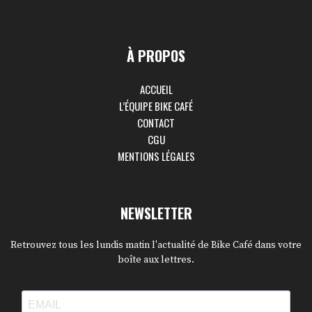
À PROPOS
ACCUEIL
L’ÉQUIPE BIKE CAFÉ
CONTACT
CGU
MENTIONS LÉGALES
NEWSLETTER
Retrouvez tous les lundis matin l'actualité de Bike Café dans votre
boîte aux lettres.