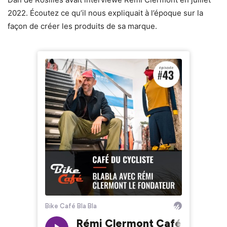
2022. Écoutez ce qu’il nous expliquait à l’époque sur la
façon de créer les produits de sa marque.