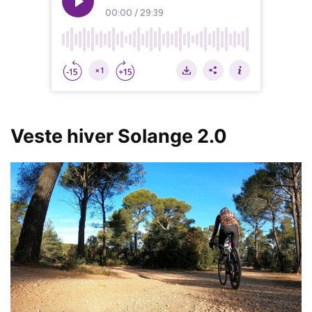
Veste hiver Solange 2.0