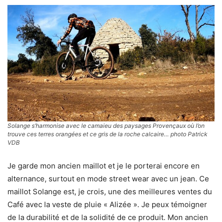
Solange s’harmonise avec le camaieu des paysages Provençaux où l’on
trouve ces terres orangées et ce gris de la roche calcaire… photo Patrick
VDB
Je garde mon ancien maillot et je le porterai encore en
alternance, surtout en mode street wear avec un jean. Ce
maillot Solange est, je crois, une des meilleures ventes du
Café avec la veste de pluie « Alizée ». Je peux témoigner
de la durabilité et de la solidité de ce produit. Mon ancien