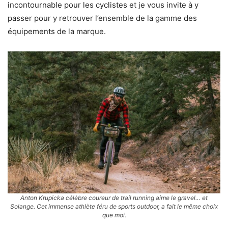
incontournable pour les cyclistes et je vous invite à y
passer pour y retrouver l’ensemble de la gamme des
équipements de la marque.
Anton Krupicka célèbre coureur de trail running aime le gravel… et
Solange. Cet immense athlète féru de sports outdoor, a fait le même choix
que moi.