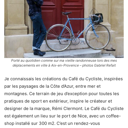
Porté au quotidien comme sur ma vieille randonneuse lors des mes
déplacements en ville à Aix-en-Provence – photos Gabriel Refait
Je connaissais les créations du Café du Cycliste, inspirées
par les paysages de la Côte d’Azur, entre mer et
montagnes. Ce terrain de jeu d’exception pour toutes les
pratiques de sport en extérieur, inspire le créateur et
designer de la marque, Rémi Clermont. Le Café du Cycliste
est également un lieu sur le port de Nice, avec un coffee-
shop installé sur 300 m2. C’est un rendez-vous