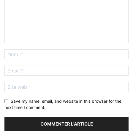
Save my name, email, and website in this browser for the
next time I comment.