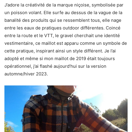
J’adore la créativité de la marque niçoise, symbolisée par
un poisson volant. Elle surfe au dessus de la vague de la
banalité des produits qui se ressemblent tous, elle nage
entre les eaux de pratiques outdoor différentes. Coincé
entre la route et le VTT, le gravel cherchait une identité
vestimentaire, ce maillot est apparu comme un symbole de
cette pratique, inspirant ainsi un style différent. Je l’ai
adopté et même si mon maillot de 2019 était toujours
opérationnel, j’ai flashé aujourd’hui sur la version
automne/hiver 2023.