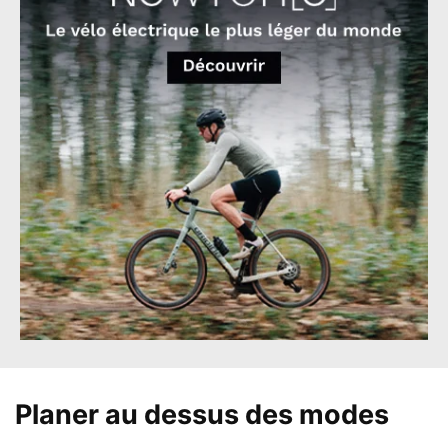
Planer au dessus des modes