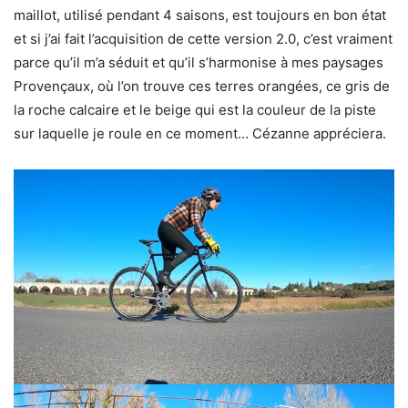
maillot, utilisé pendant 4 saisons, est toujours en bon état
et si j’ai fait l’acquisition de cette version 2.0, c’est vraiment
parce qu’il m’a séduit et qu’il s’harmonise à mes paysages
Provençaux, où l’on trouve ces terres orangées, ce gris de
la roche calcaire et le beige qui est la couleur de la piste
sur laquelle je roule en ce moment… Cézanne appréciera.