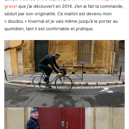
gravel
que j’ai découvert en 2014. J’en ai fait la commande,
séduit par son originalité. Ce maillot est devenu mon
« doudou » hivernal et je vais même jusqu’à le porter au
quotidien, tant il est confortable et pratique.