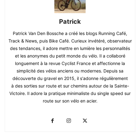
Patrick
Patrick Van Den Bossche a créé les blogs Running Café,
Track & News, puis Bike Café. Curieux invétéré, observateur
des tendances, il adore mettre en lumière les personnalités
et les anonymes du petit monde du vélo. Il a collaboré
longuement à la revue Cyclist France et affectionne la
simplicité des vélos anciens ou modernes. Depuis sa
découverte du gravel en 2015, il s'adonne régulièrement
à des sorties sur route et sur chemins autour de la Sainte-
Victoire. Il adore la pratique minimaliste du single speed sur
route sur son vélo en acier.