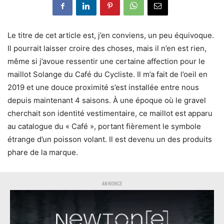
Le titre de cet article est, j’en conviens, un peu équivoque.
Il pourrait laisser croire des choses, mais il n’en est rien,
même si j’avoue ressentir une certaine affection pour le
maillot Solange du Café du Cycliste. Il m’a fait de l’oeil en
2019 et une douce proximité s’est installée entre nous
depuis maintenant 4 saisons. À une époque où le gravel
cherchait son identité vestimentaire, ce maillot est apparu
au catalogue du « Café », portant fièrement le symbole
étrange d’un poisson volant. Il est devenu un des produits
phare de la marque.
ANNONCE